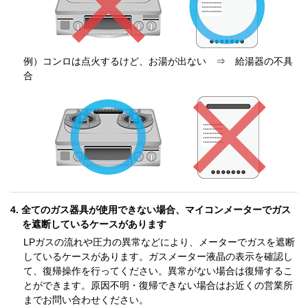
例）コンロは点火するけど、お湯が出ない ⇒ 給湯器の不具
合
全てのガス器具が使用できない場合、マイコンメーターでガス
を遮断しているケースがあります
LPガスの流れや圧力の異常などにより、メーターでガスを遮断
しているケースがあります。ガスメーター液晶の表示を確認し
て、復帰操作を行ってください。異常がない場合は復帰するこ
とができます。原因不明・復帰できない場合はお近くの営業所
までお問い合わせください。