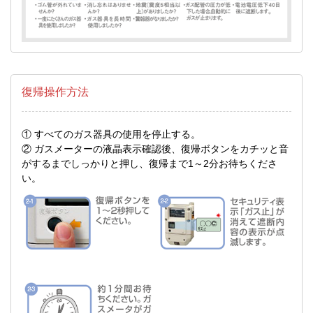
復帰操作方法
① すべてのガス器具の使用を停止する。
② ガスメーターの液晶表示確認後、復帰ボタンをカチッと音
がするまでしっかりと押し、復帰まで1～2分お待ちくださ
い。