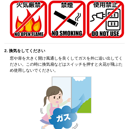
換気をしてください
窓や扉を大きく開け風通しを良くしてガスを外に追い出してく
ださい。この時に換気扇などはスイッチを押すと火花が飛ぶた
め使用しないでください。