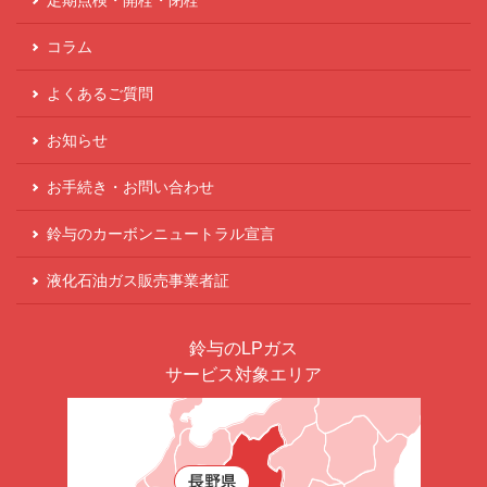
コラム
よくあるご質問
お知らせ
お手続き・お問い合わせ
鈴与のカーボンニュートラル宣言
液化⽯油ガス販売事業者証
鈴与のLPガス
サービス対象エリア