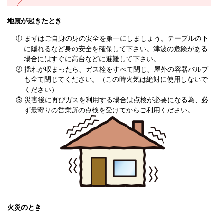
地震が起きたとき
① まずはご自身の身の安全を第一にしましょう。テーブルの下
に隠れるなど身の安全を確保して下さい。津波の危険がある
場合にはすぐに高台などに避難して下さい。
② 揺れが収まったら、ガス栓をすべて閉じ、屋外の容器バルブ
も全て閉じてください。（この時火気は絶対に使用しないで
ください）
③ 災害後に再びガスを利用する場合は点検が必要になる為、必
ず最寄りの営業所の点検を受けてからご利用ください。
火災のとき