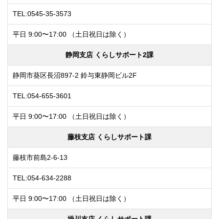
TEL:0545-35-3573
平日 9:00〜17:00
（土日祝日は除く）
静岡支店 くらしサポート2課
静岡市葵区長沼897-2
鈴与東静岡ビル2F
TEL:054-655-3601
平日 9:00〜17:00
（土日祝日は除く）
藤枝支店 くらしサポート課
藤枝市前島2-6-13
TEL:054-634-2288
平日 9:00〜17:00
（土日祝日は除く）
掛川支店 くらしサポート課