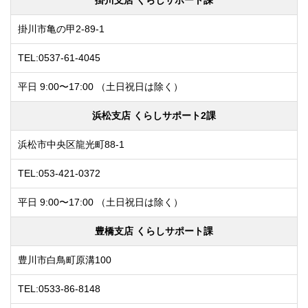
掛川市亀の甲2-89-1
TEL:0537-61-4045
平日 9:00〜17:00
（土日祝日は除く）
浜松支店 くらしサポート2課
浜松市中央区龍光町88-1
TEL:053-421-0372
平日 9:00〜17:00
（土日祝日は除く）
豊橋支店 くらしサポート課
豊川市白鳥町原溝100
TEL:0533-86-8148