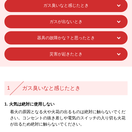
ガス臭いなと感じたとき
ガスが出ないとき
器具の故障かな？と思ったとき
災害が起きたとき
1
ガス臭いなと感じたとき
火気は絶対に使用しない
着火の原因となる火や火花の出るものは絶対に触らないでくだ
さい。コンセントの抜き差しや電気のスイッチの入り切も火花
が出るため絶対に触らないでください。