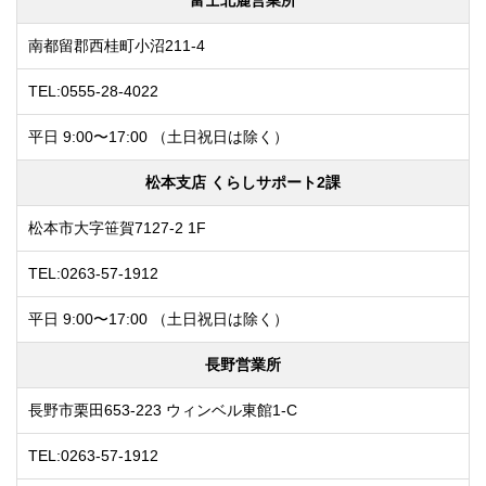
南都留郡西桂町小沼211-4
TEL:0555-28-4022
平日 9:00〜17:00
（土日祝日は除く）
松本支店 くらしサポート2課
松本市大字笹賀7127-2 1F
TEL:0263-57-1912
平日 9:00〜17:00
（土日祝日は除く）
長野営業所
長野市栗田653-223
ウィンベル東館1-C
TEL:0263-57-1912