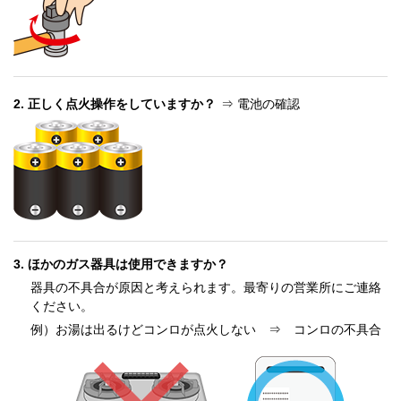
正しく点火操作をしていますか？
⇒ 電池の確認
ほかのガス器具は使用できますか？
器具の不具合が原因と考えられます。最寄りの営業所にご連絡
ください。
例）お湯は出るけどコンロが点火しない ⇒ コンロの不具合