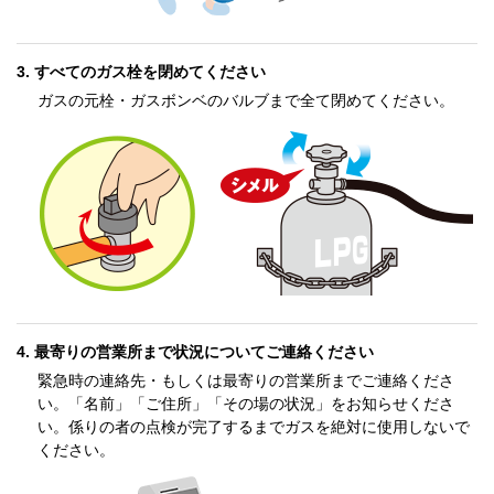
すべてのガス栓を閉めてください
ガスの元栓・ガスボンベのバルブまで全て閉めてください。
最寄りの営業所まで状況についてご連絡ください
緊急時の連絡先・もしくは最寄りの営業所までご連絡くださ
い。「名前」「ご住所」「その場の状況」をお知らせくださ
い。係りの者の点検が完了するまでガスを絶対に使用しないで
ください。