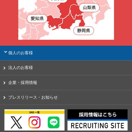
個人のお客様
法人のお客様
企業・採用情報
プレスリリース・お知らせ