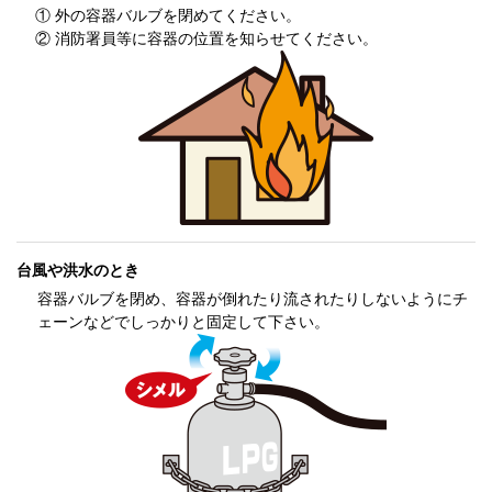
① 外の容器バルブを閉めてください。
② 消防署員等に容器の位置を知らせてください。
台風や洪水のとき
容器バルブを閉め、容器が倒れたり流されたりしないようにチ
ェーンなどでしっかりと固定して下さい。