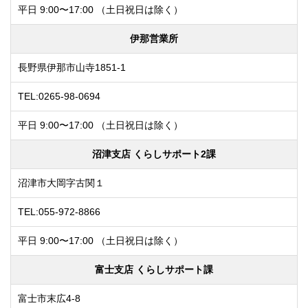
平日 9:00〜17:00
（土日祝日は除く）
伊那営業所
長野県伊那市山寺1851-1
TEL:0265-98-0694
平日 9:00〜17:00
（土日祝日は除く）
沼津支店 くらしサポート2課
沼津市大岡字古関１
TEL:055-972-8866
平日 9:00〜17:00
（土日祝日は除く）
富士支店 くらしサポート課
富士市末広4-8