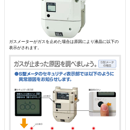
ガスメーターがガスを止めた場合は原因により液晶に以下の
表示がされます。