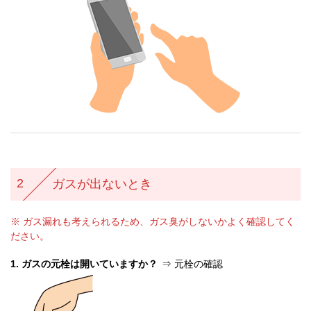
2
ガスが出ないとき
※ ガス漏れも考えられるため、ガス臭がしないかよく確認してく
ださい。
ガスの元栓は開いていますか？
⇒ 元栓の確認